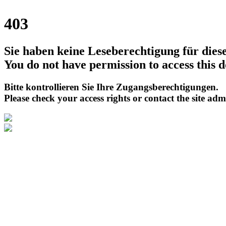
403
Sie haben keine Leseberechtigung für die
You do not have permission to access this 
Bitte kontrollieren Sie Ihre Zugangsberechtigungen.
Please check your access rights or contact the site adm